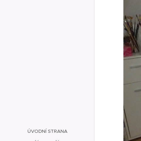
ÚVODNÍ STRANA