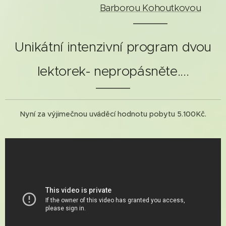
Barborou Kohoutkovou
Unikátní intenzivní program dvou
lektorek- nepropásněte....
Nyní za výjimečnou uváděcí hodnotu pobytu 5.100Kč.