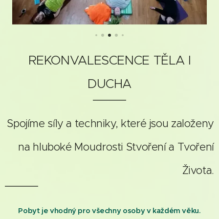
REKONVALESCENCE TĚLA I
DUCHA
Spojíme síly a techniky, které jsou založeny
na hluboké Moudrosti Stvoření a Tvoření
Života.
Pobyt je vhodný pro všechny osoby v každém věku.