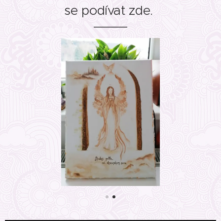
se podívat zde.