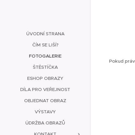
ÚVODNÍ STRANA
ČÍM SE LIŠÍ?
FOTOGALERIE
Pokud práv
ŠTĚSTÍČKA
ESHOP OBRAZY
DÍLA PRO VEŘEJNOST
OBJEDNAT OBRAZ
VÝSTAVY
ÚDRŽBA OBRAZŮ
KONTAKT