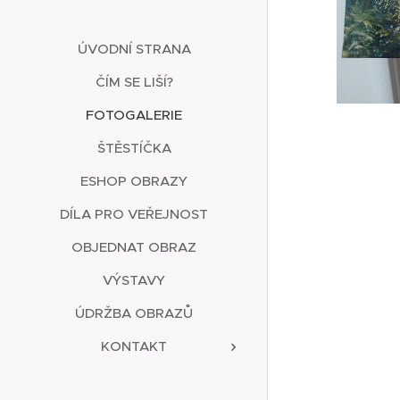
ÚVODNÍ STRANA
ČÍM SE LIŠÍ?
FOTOGALERIE
ŠTĚSTÍČKA
ESHOP OBRAZY
DÍLA PRO VEŘEJNOST
OBJEDNAT OBRAZ
VÝSTAVY
ÚDRŽBA OBRAZŮ
KONTAKT