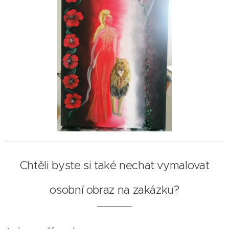
Chtěli byste si také nechat vymalovat
osobní obraz na zakázku?