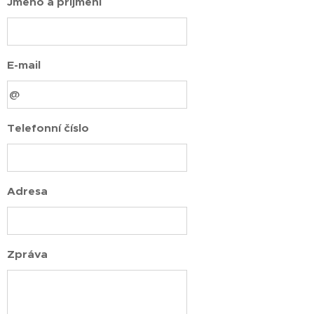
Jméno a příjmení
E-mail
Telefonní číslo
Adresa
Zpráva